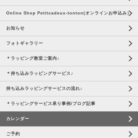
Online Shop Petitcadeux-tonton(オンラインお申込み）
お知らせ
フォトギャラリー
＊ラッピング教室ご案内♪
＊持ち込みラッピングサービス♪
持ち込みラッピングサービスの流れ♪
＊ラッピングサービス承り事例/ブログ記事
カレンダー
ご予約