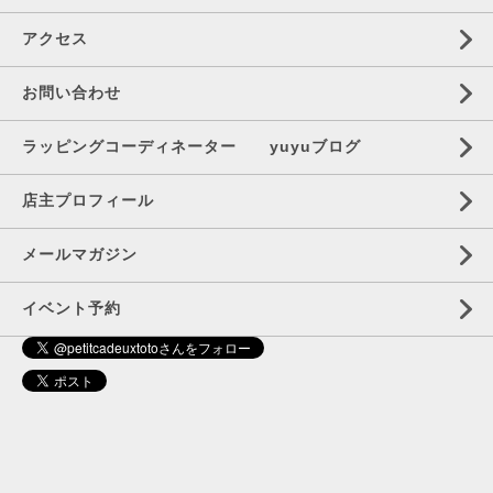
アクセス
お問い合わせ
ラッピングコーディネーター yuyuブログ
店主プロフィール
メールマガジン
イベント予約