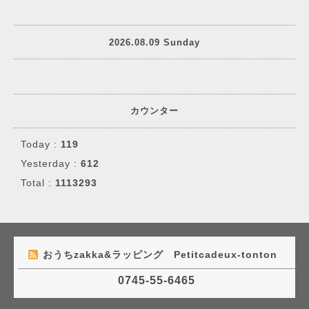
2026.08.09 Sunday
カウンター
Today :
119
Yesterday :
612
Total :
1113293
おうちzakka&ラッピング Petitcadeux-tonton
0745-55-6465