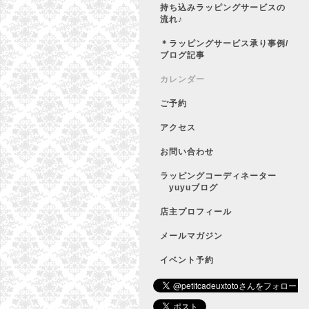
持ち込みラッピングサービスの
流れ♪
＊ラッピングサービス承り事例/
ブログ記事
カレンダー
ご予約
アクセス
お問い合わせ
ラッピングコーディネーター
yuyuブログ
店主プロフィール
メールマガジン
イベント予約