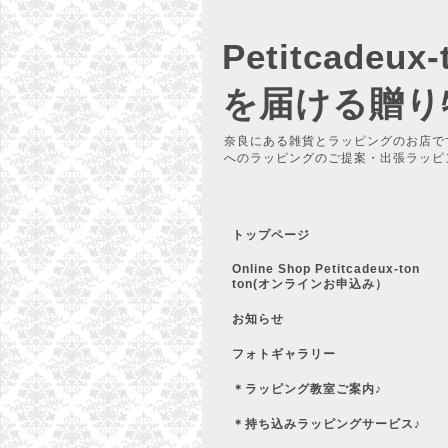
Petitcadeu
を届ける贈り
奈良にある雑貨とラッピングのお店で
へのラッピングのご提案・出張ラッピ
トップページ
Online Shop Petitcadeux-ton
ton(オンラインお申込み）
お知らせ
フォトギャラリー
＊ラッピング教室ご案内♪
＊持ち込みラッピングサービス♪