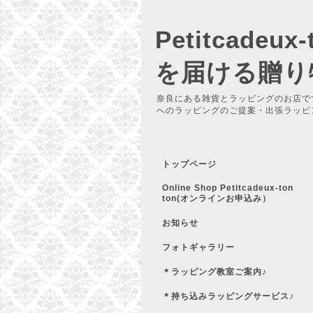
Petitcadeu
を届ける贈り
奈良にある雑貨とラッピングのお店で
へのラッピングのご提案・出張ラッピ
トップページ
Online Shop Petitcadeux-ton
ton(オンラインお申込み）
お知らせ
フォトギャラリー
＊ラッピング教室ご案内♪
＊持ち込みラッピングサービス♪