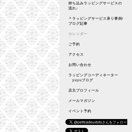
持ち込みラッピングサービスの
流れ♪
＊ラッピングサービス承り事例/
ブログ記事
カレンダー
ご予約
アクセス
お問い合わせ
ラッピングコーディネーター
yuyuブログ
店主プロフィール
メールマガジン
イベント予約