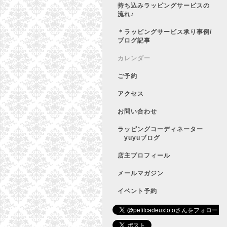
持ち込みラッピングサービスの
流れ♪
＊ラッピングサービス承り事例/
ブログ記事
カレンダー
ご予約
アクセス
お問い合わせ
ラッピングコーディネーター
yuyuブログ
店主プロフィール
メールマガジン
イベント予約