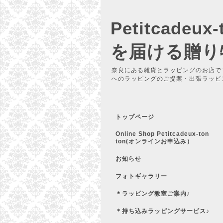
Petitcadeu
を届ける贈り
奈良にある雑貨とラッピングのお店で
へのラッピングのご提案・出張ラッピ
トップページ
Online Shop Petitcadeux-ton
ton(オンラインお申込み）
お知らせ
フォトギャラリー
＊ラッピング教室ご案内♪
＊持ち込みラッピングサービス♪