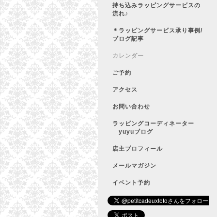
持ち込みラッピングサービスの
流れ♪
＊ラッピングサービス承り事例/
ブログ記事
カレンダー
ご予約
アクセス
お問い合わせ
ラッピングコーディネーター
yuyuブログ
店主プロフィール
メールマガジン
イベント予約