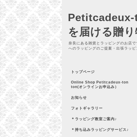
Petitcadeu
を届ける贈り
奈良にある雑貨とラッピングのお店で
へのラッピングのご提案・出張ラッピ
トップページ
Online Shop Petitcadeux-ton
ton(オンラインお申込み）
お知らせ
フォトギャラリー
＊ラッピング教室ご案内♪
＊持ち込みラッピングサービス♪