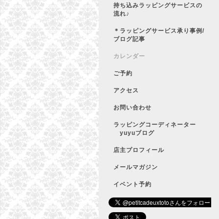
持ち込みラッピングサービスの
流れ♪
＊ラッピングサービス承り事例/
ブログ記事
カレンダー
ご予約
アクセス
お問い合わせ
ラッピングコーディネーター
yuyuブログ
店主プロフィール
メールマガジン
イベント予約