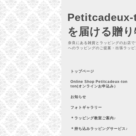
Petitcadeu
を届ける贈り
奈良にある雑貨とラッピングのお店で
へのラッピングのご提案・出張ラッピ
トップページ
Online Shop Petitcadeux-ton
ton(オンラインお申込み）
お知らせ
フォトギャラリー
＊ラッピング教室ご案内♪
＊持ち込みラッピングサービス♪