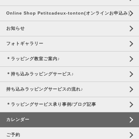
Online Shop Petitcadeux-tonton(オンラインお申込み）
お知らせ
フォトギャラリー
＊ラッピング教室ご案内♪
＊持ち込みラッピングサービス♪
持ち込みラッピングサービスの流れ♪
＊ラッピングサービス承り事例/ブログ記事
カレンダー
ご予約