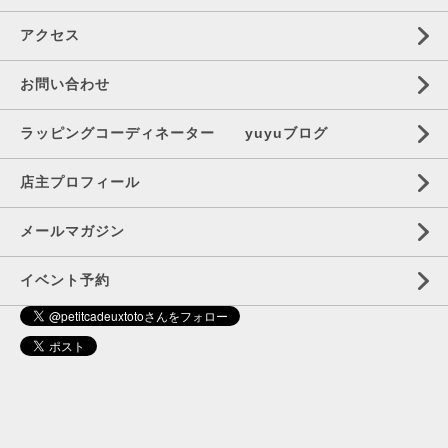
アクセス
お問い合わせ
ラッピングコーディネーター yuyuブログ
店主プロフィール
メールマガジン
イベント予約