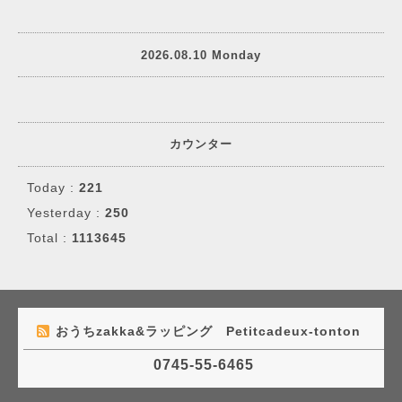
2026.08.10 Monday
カウンター
Today :
221
Yesterday :
250
Total :
1113645
おうちzakka&ラッピング Petitcadeux-tonton
0745-55-6465