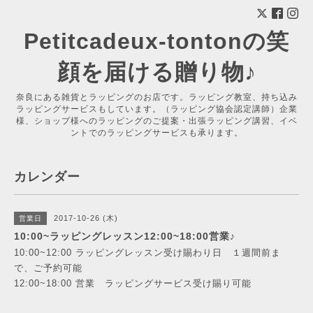
Petitcadeux-tontonの笑
顔を届ける贈り物♪
奈良にある雑貨とラッピングのお店です。ラッピング教室、持ち込み
ラッピングサービスもしています。（ラッピング協会認定講師）企業
様、ショップ様へのラッピングのご提案・出張ラッピング講習、イベ
ントでのラッピングサービスも承ります。
カレンダー
2017-10-26 (木)
営業日
10:00~ラッピングレッスン12:00~18:00営業♪
10:00~12:00 ラッピングレッスン受け賜わり日 １週間前ま
で、ご予約可能
12:00~18:00 営業 ラッピングサービス受け賜り可能