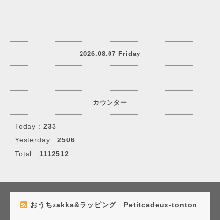
2026.08.07 Friday
カウンター
Today :
233
Yesterday :
2506
Total :
1112512
おうちzakka&ラッピング Petitcadeux-tonton