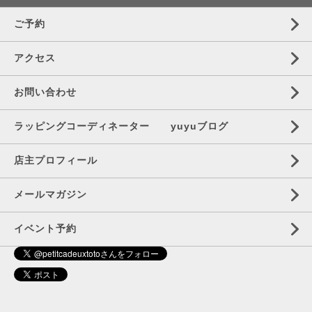
ご予約
アクセス
お問い合わせ
ラッピングコーディネーター yuyuブログ
店主プロフィール
メールマガジン
イベント予約