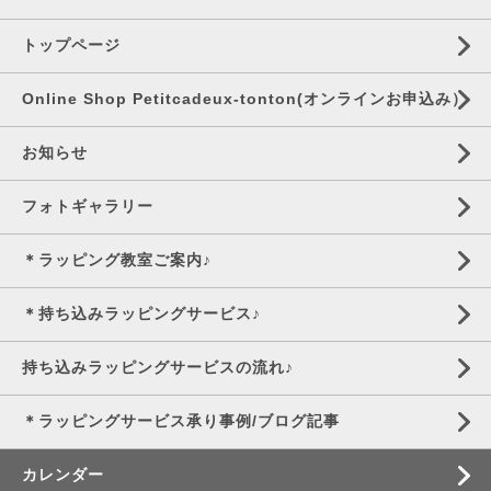
トップページ
Online Shop Petitcadeux-tonton(オンラインお申込み）
お知らせ
フォトギャラリー
＊ラッピング教室ご案内♪
＊持ち込みラッピングサービス♪
持ち込みラッピングサービスの流れ♪
＊ラッピングサービス承り事例/ブログ記事
カレンダー