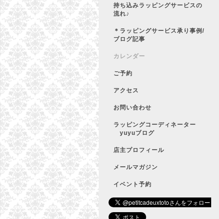
持ち込みラッピングサービスの
流れ♪
＊ラッピングサービス承り事例/
ブログ記事
カレンダー
ご予約
アクセス
お問い合わせ
ラッピングコーディネーター
yuyuブログ
店主プロフィール
メールマガジン
イベント予約