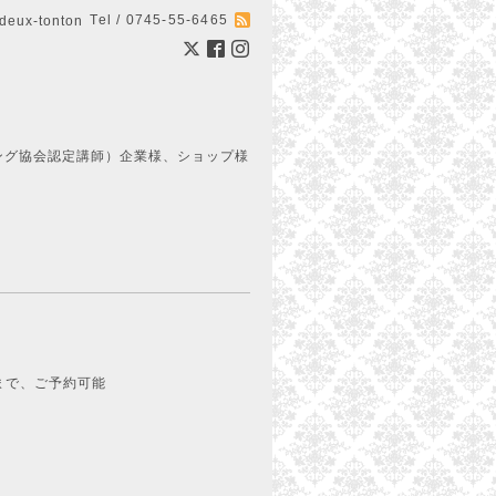
Tel / 0745-55-6465
ux-tonton
ング協会認定講師）企業様、ショップ様
まで、ご予約可能