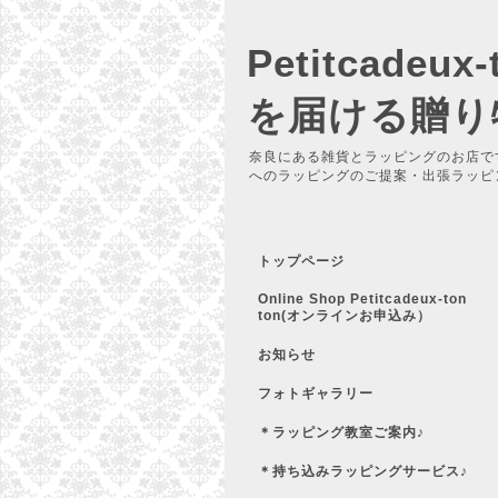
Petitcadeu
を届ける贈り
奈良にある雑貨とラッピングのお店で
へのラッピングのご提案・出張ラッピ
トップページ
Online Shop Petitcadeux-ton
ton(オンラインお申込み）
お知らせ
フォトギャラリー
＊ラッピング教室ご案内♪
＊持ち込みラッピングサービス♪