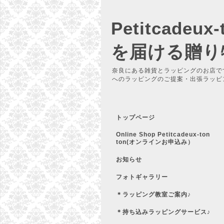
Petitcadeu
を届ける贈り
奈良にある雑貨とラッピングのお店で
へのラッピングのご提案・出張ラッピ
トップページ
Online Shop Petitcadeux-ton
ton(オンラインお申込み）
お知らせ
フォトギャラリー
＊ラッピング教室ご案内♪
＊持ち込みラッピングサービス♪