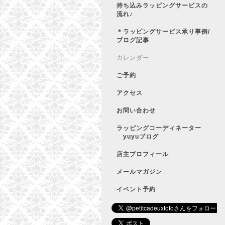
持ち込みラッピングサービスの
流れ♪
＊ラッピングサービス承り事例/
ブログ記事
カレンダー
ご予約
アクセス
お問い合わせ
ラッピングコーディネーター
yuyuブログ
店主プロフィール
メールマガジン
イベント予約