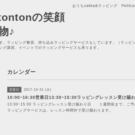
おうちzakka&ラッピング Petitcade
x-tontonの笑顔
物♪
す。ラッピング教室、持ち込みラッピングサービスもしています。（ラッピ
ング講習、イベントでのラッピングサービスも承ります。
カレンダー
2017-10-31 (火)
営業日
10:00~16:30営業日13:30~15:30ラッピングレッスン受け賜
13:30~15:30 ラッピングレッスン受け賜わり日 １週間前まで、ご
ラッピングサービスは、レッスン時間外で受け賜わります。