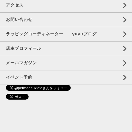
アクセス
お問い合わせ
ラッピングコーディネーター yuyuブログ
店主プロフィール
メールマガジン
イベント予約