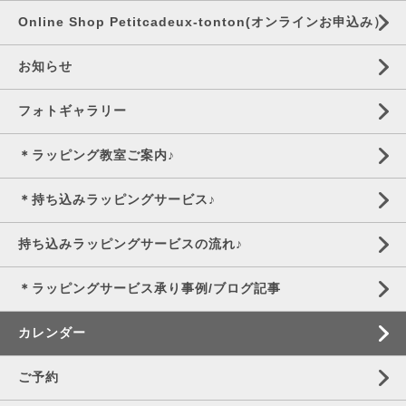
Online Shop Petitcadeux-tonton(オンラインお申込み）
お知らせ
フォトギャラリー
＊ラッピング教室ご案内♪
＊持ち込みラッピングサービス♪
持ち込みラッピングサービスの流れ♪
＊ラッピングサービス承り事例/ブログ記事
カレンダー
ご予約