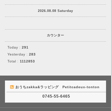
2026.08.08 Saturday
カウンター
Today :
291
Yesterday :
283
Total :
1112853
おうちzakka&ラッピング Petitcadeux-tonton
0745-55-6465