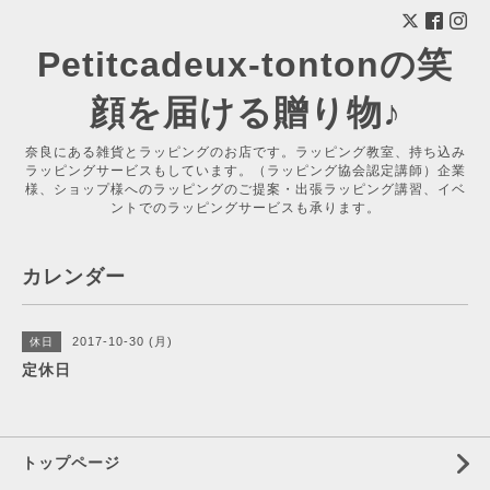
Petitcadeux-tontonの笑
顔を届ける贈り物♪
奈良にある雑貨とラッピングのお店です。ラッピング教室、持ち込み
ラッピングサービスもしています。（ラッピング協会認定講師）企業
様、ショップ様へのラッピングのご提案・出張ラッピング講習、イベ
ントでのラッピングサービスも承ります。
カレンダー
2017-10-30 (月)
休日
定休日
トップページ