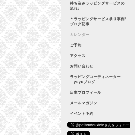
持ち込みラッピングサービスの
流れ♪
＊ラッピングサービス承り事例/
ブログ記事
カレンダー
ご予約
アクセス
お問い合わせ
ラッピングコーディネーター
yuyuブログ
店主プロフィール
メールマガジン
イベント予約