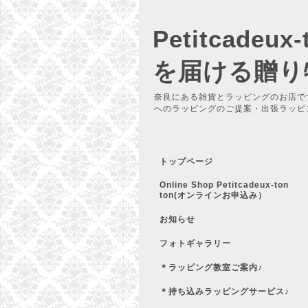
Petitcadeu
を届ける贈り
奈良にある雑貨とラッピングのお店で
へのラッピングのご提案・出張ラッピ
トップページ
Online Shop Petitcadeux-ton
ton(オンラインお申込み）
お知らせ
フォトギャラリー
＊ラッピング教室ご案内♪
＊持ち込みラッピングサービス♪