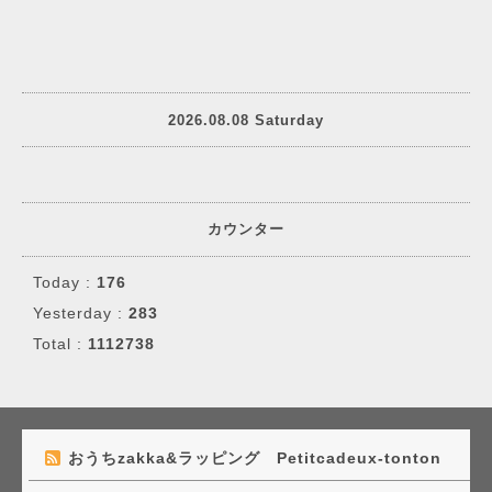
2026.08.08 Saturday
カウンター
Today :
176
Yesterday :
283
Total :
1112738
おうちzakka&ラッピング Petitcadeux-tonton