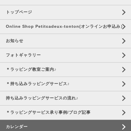
トップページ
Online Shop Petitcadeux-tonton(オンラインお申込み）
お知らせ
フォトギャラリー
＊ラッピング教室ご案内♪
＊持ち込みラッピングサービス♪
持ち込みラッピングサービスの流れ♪
＊ラッピングサービス承り事例/ブログ記事
カレンダー