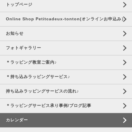
トップページ
Online Shop Petitcadeux-tonton(オンラインお申込み）
お知らせ
フォトギャラリー
＊ラッピング教室ご案内♪
＊持ち込みラッピングサービス♪
持ち込みラッピングサービスの流れ♪
＊ラッピングサービス承り事例/ブログ記事
カレンダー