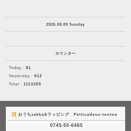
2026.08.09 Sunday
カウンター
Today :
91
Yesterday :
612
Total :
1113265
おうちzakka&ラッピング Petitcadeux-tonton
0745-55-6465