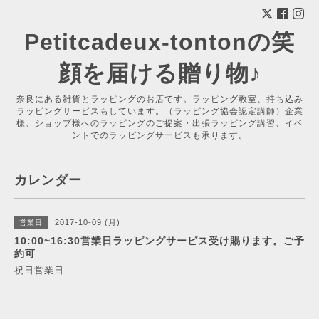
Petitcadeux-tontonの笑
顔を届ける贈り物♪
奈良にある雑貨とラッピングのお店です。ラッピング教室、持ち込み
ラッピングサービスもしています。（ラッピング協会認定講師）企業
様、ショップ様へのラッピングのご提案・出張ラッピング講習、イベ
ントでのラッピングサービスも承ります。
カレンダー
2017-10-09 (月)
営業日
10:00~16:30営業日ラッピングサービス受け賜ります。ご予
約可
祝日営業日