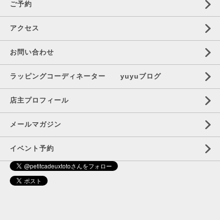
ご予約
アクセス
お問い合わせ
ラッピングコーディネーター yuyuブログ
店主プロフィール
メールマガジン
イベント予約