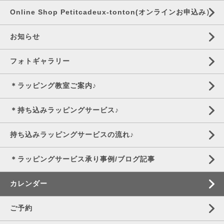
Online Shop Petitcadeux-tonton(オンラインお申込み）
お知らせ
フォトギャラリー
＊ラッピング教室ご案内♪
＊持ち込みラッピングサービス♪
持ち込みラッピングサービスの流れ♪
＊ラッピングサービス承り事例/ブログ記事
カレンダー
ご予約