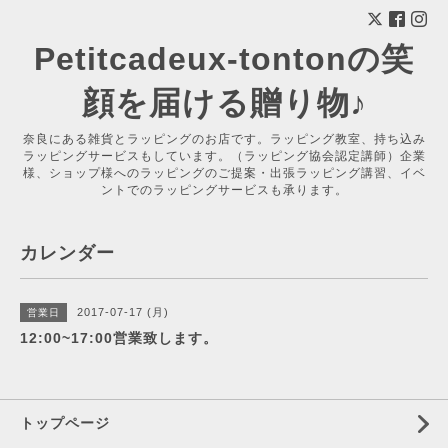
Petitcadeux-tontonの笑
顔を届ける贈り物♪
奈良にある雑貨とラッピングのお店です。ラッピング教室、持ち込み
ラッピングサービスもしています。（ラッピング協会認定講師）企業
様、ショップ様へのラッピングのご提案・出張ラッピング講習、イベ
ントでのラッピングサービスも承ります。
カレンダー
2017-07-17 (月)
営業日
12:00~17:00営業致します。
トップページ