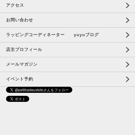
アクセス
お問い合わせ
ラッピングコーディネーター yuyuブログ
店主プロフィール
メールマガジン
イベント予約