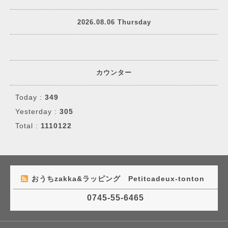
2026.08.06 Thursday
カウンター
Today :
349
Yesterday :
305
Total :
1110122
おうちzakka&ラッピング Petitcadeux-tonton
0745-55-6465