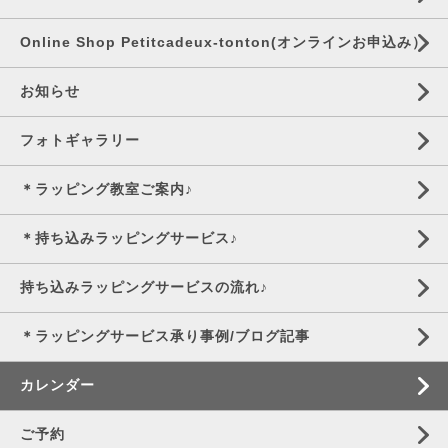
Online Shop Petitcadeux-tonton(オンラインお申込み）
お知らせ
フォトギャラリー
＊ラッピング教室ご案内♪
＊持ち込みラッピングサービス♪
持ち込みラッピングサービスの流れ♪
＊ラッピングサービス承り事例/ブログ記事
カレンダー
ご予約