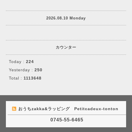
2026.08.10 Monday
カウンター
Today :
224
Yesterday :
250
Total :
1113648
おうちzakka&ラッピング Petitcadeux-tonton
0745-55-6465