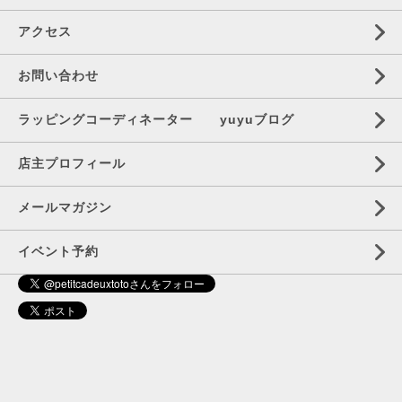
アクセス
お問い合わせ
ラッピングコーディネーター yuyuブログ
店主プロフィール
メールマガジン
イベント予約