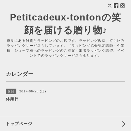
Petitcadeux-tontonの笑
顔を届ける贈り物♪
奈良にある雑貨とラッピングのお店です。ラッピング教室、持ち込み
ラッピングサービスもしています。（ラッピング協会認定講師）企業
様、ショップ様へのラッピングのご提案・出張ラッピング講習、イベ
ントでのラッピングサービスも承ります。
カレンダー
2017-06-25 (日)
休日
休業日
トップページ