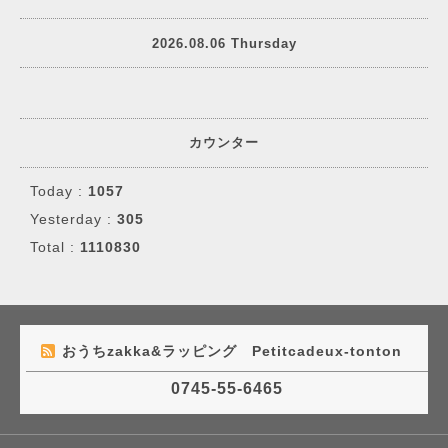
2026.08.06 Thursday
カウンター
Today :
1057
Yesterday :
305
Total :
1110830
おうちzakka&ラッピング Petitcadeux-tonton
0745-55-6465