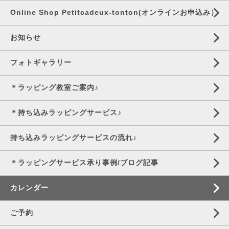
Online Shop Petitcadeux-tonton(オンラインお申込み）
お知らせ
フォトギャラリー
＊ラッピング教室ご案内♪
＊持ち込みラッピングサービス♪
持ち込みラッピングサービスの流れ♪
＊ラッピングサービス承り事例/ブログ記事
カレンダー
ご予約