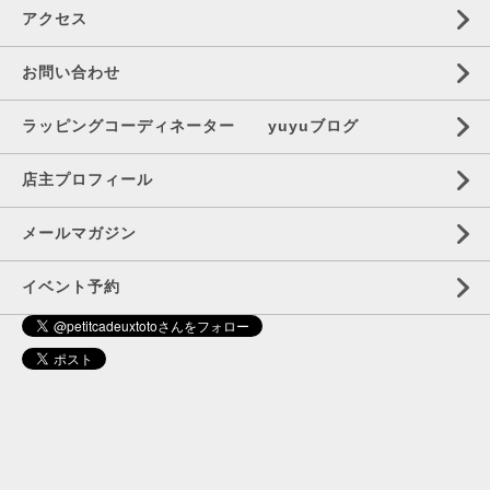
アクセス
お問い合わせ
ラッピングコーディネーター yuyuブログ
店主プロフィール
メールマガジン
イベント予約