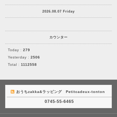
2026.08.07 Friday
カウンター
Today :
279
Yesterday :
2506
Total :
1112558
おうちzakka&ラッピング Petitcadeux-tonton
0745-55-6465