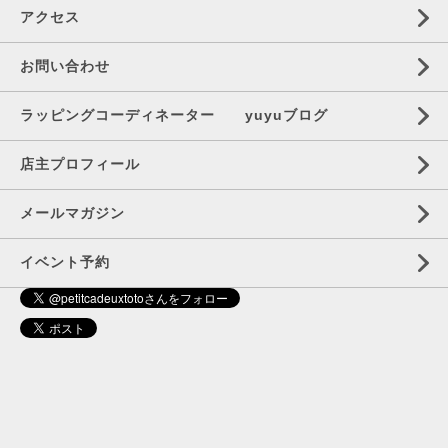
アクセス
お問い合わせ
ラッピングコーディネーター yuyuブログ
店主プロフィール
メールマガジン
イベント予約