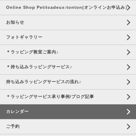
Online Shop Petitcadeux-tonton(オンラインお申込み）
お知らせ
フォトギャラリー
＊ラッピング教室ご案内♪
＊持ち込みラッピングサービス♪
持ち込みラッピングサービスの流れ♪
＊ラッピングサービス承り事例/ブログ記事
カレンダー
ご予約