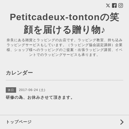
Petitcadeux-tontonの笑
顔を届ける贈り物♪
奈良にある雑貨とラッピングのお店です。ラッピング教室、持ち込み
ラッピングサービスもしています。（ラッピング協会認定講師）企業
様、ショップ様へのラッピングのご提案・出張ラッピング講習、イベ
ントでのラッピングサービスも承ります。
カレンダー
2017-06-24 (土)
休日
研修の為、お休みさせて頂きます。
トップページ