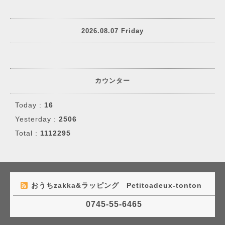
2026.08.07 Friday
カウンター
Today :
16
Yesterday :
2506
Total :
1112295
おうちzakka&ラッピング Petitcadeux-tonton
0745-55-6465