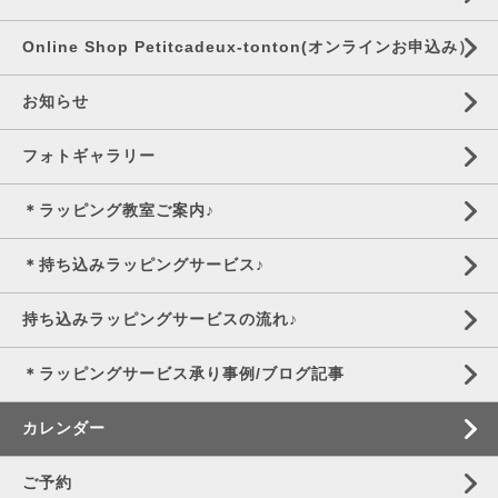
Online Shop Petitcadeux-tonton(オンラインお申込み）
お知らせ
フォトギャラリー
＊ラッピング教室ご案内♪
＊持ち込みラッピングサービス♪
持ち込みラッピングサービスの流れ♪
＊ラッピングサービス承り事例/ブログ記事
カレンダー
ご予約