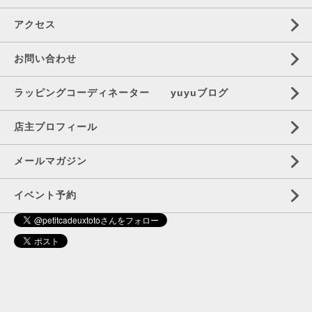
アクセス
お問い合わせ
ラッピングコーディネーター yuyuブログ
店主プロフィール
メールマガジン
イベント予約