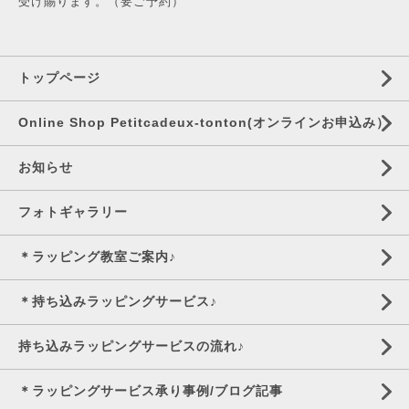
受け賜ります。（要ご予約）
トップページ
Online Shop Petitcadeux-tonton(オンラインお申込み）
お知らせ
フォトギャラリー
＊ラッピング教室ご案内♪
＊持ち込みラッピングサービス♪
持ち込みラッピングサービスの流れ♪
＊ラッピングサービス承り事例/ブログ記事