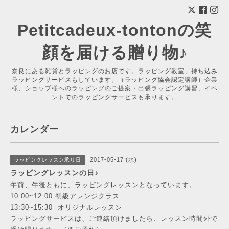
Petitcadeux-tontonの笑
顔を届ける贈り物♪
奈良にある雑貨とラッピングのお店です。ラッピング教室、持ち込み
ラッピングサービスもしています。（ラッピング協会認定講師）企業
様、ショップ様へのラッピングのご提案・出張ラッピング講習、イベ
ントでのラッピングサービスも承ります。
カレンダー
2017-05-17 (水)
ラッピングレッスン承り日
ラッピングレッスンの日♪
午前、午後ともに、ラッピングレッスンとなっています。
10:00~12:00 初級アレンジクラス
13:30~15:30 オリジナルレッスン
ラッピングサービスは、ご連絡頂けましたら、レッスン時間外で