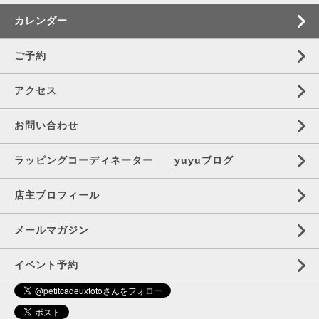
カレンダー
ご予約
アクセス
お問い合わせ
ラッピングコーディネーター yuyuブログ
店主プロフィール
メールマガジン
イベント予約