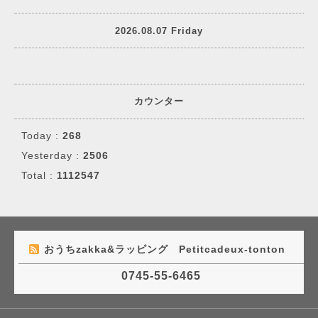
2026.08.07 Friday
カウンター
Today :
268
Yesterday :
2506
Total :
1112547
おうちzakka&ラッピング Petitcadeux-tonton
0745-55-6465