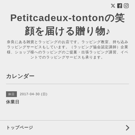
Petitcadeux-tontonの笑
顔を届ける贈り物♪
奈良にある雑貨とラッピングのお店です。ラッピング教室、持ち込み
ラッピングサービスもしています。（ラッピング協会認定講師）企業
様、ショップ様へのラッピングのご提案・出張ラッピング講習、イベ
ントでのラッピングサービスも承ります。
カレンダー
2017-04-30 (日)
休日
休業日
トップページ