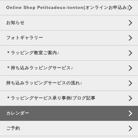
Online Shop Petitcadeux-tonton(オンラインお申込み）
お知らせ
フォトギャラリー
＊ラッピング教室ご案内♪
＊持ち込みラッピングサービス♪
持ち込みラッピングサービスの流れ♪
＊ラッピングサービス承り事例/ブログ記事
カレンダー
ご予約