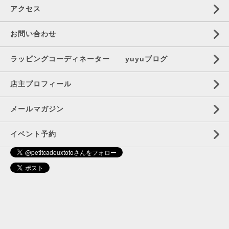
アクセス
お問い合わせ
ラッピングコーディネーター yuyuブログ
店主プロフィール
メールマガジン
イベント予約