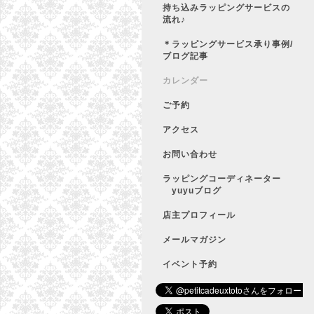
持ち込みラッピングサービスの
流れ♪
＊ラッピングサービス承り事例/
ブログ記事
カレンダー
ご予約
アクセス
お問い合わせ
ラッピングコーディネーター
yuyuブログ
店主プロフィール
メールマガジン
イベント予約