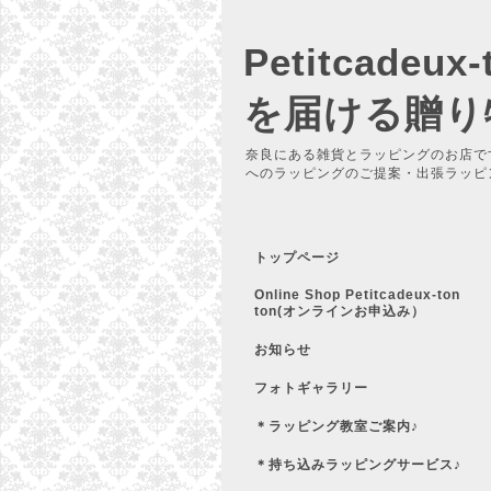
Petitcadeu
を届ける贈り
奈良にある雑貨とラッピングのお店で
へのラッピングのご提案・出張ラッピ
トップページ
Online Shop Petitcadeux-ton
ton(オンラインお申込み）
お知らせ
フォトギャラリー
＊ラッピング教室ご案内♪
＊持ち込みラッピングサービス♪