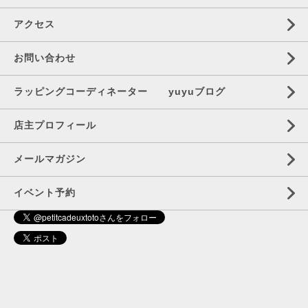
アクセス
お問い合わせ
ラッピングコーディネーター yuyuブログ
店主プロフィール
メールマガジン
イベント予約