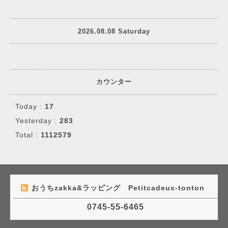
2026.08.08 Saturday
カウンター
Today :
17
Yesterday :
283
Total :
1112579
おうちzakka&ラッピング Petitcadeux-tonton
0745-55-6465