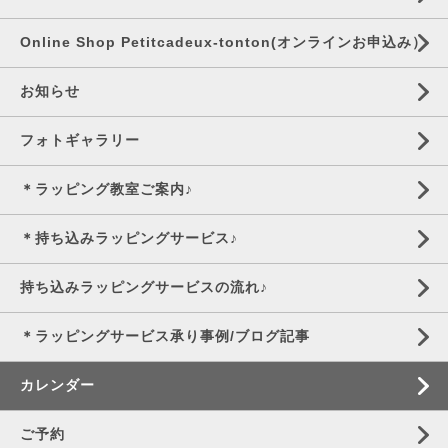
Online Shop Petitcadeux-tonton(オンラインお申込み）
お知らせ
フォトギャラリー
＊ラッピング教室ご案内♪
＊持ち込みラッピングサービス♪
持ち込みラッピングサービスの流れ♪
＊ラッピングサービス承り事例/ブログ記事
カレンダー
ご予約