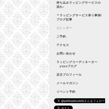
持ち込みラッピングサービスの
流れ♪
＊ラッピングサービス承り事例/
ブログ記事
カレンダー
ご予約
アクセス
お問い合わせ
ラッピングコーディネーター
yuyuブログ
店主プロフィール
メールマガジン
イベント予約