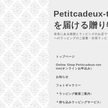
Petitcadeu
を届ける贈り
奈良にある雑貨とラッピングのお店で
へのラッピングのご提案・出張ラッピ
トップページ
Online Shop Petitcadeux-ton
ton(オンラインお申込み）
お知らせ
フォトギャラリー
＊ラッピング教室ご案内♪
＊持ち込みラッピングサービス♪