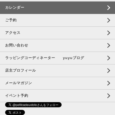
カレンダー
ご予約
アクセス
お問い合わせ
ラッピングコーディネーター yuyuブログ
店主プロフィール
メールマガジン
イベント予約