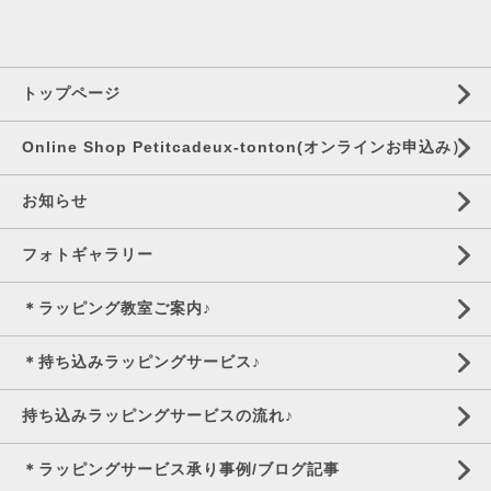
トップページ
Online Shop Petitcadeux-tonton(オンラインお申込み）
お知らせ
フォトギャラリー
＊ラッピング教室ご案内♪
＊持ち込みラッピングサービス♪
持ち込みラッピングサービスの流れ♪
＊ラッピングサービス承り事例/ブログ記事