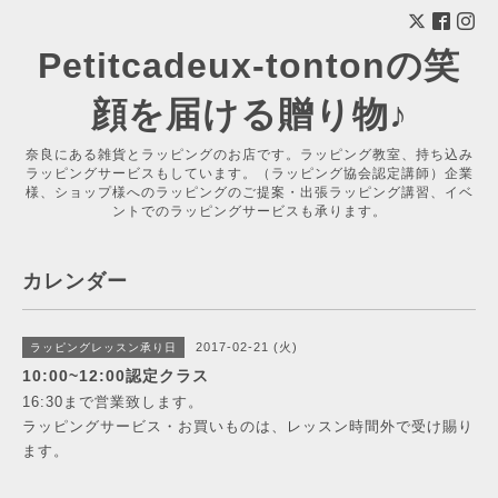
Petitcadeux-tontonの笑
顔を届ける贈り物♪
奈良にある雑貨とラッピングのお店です。ラッピング教室、持ち込み
ラッピングサービスもしています。（ラッピング協会認定講師）企業
様、ショップ様へのラッピングのご提案・出張ラッピング講習、イベ
ントでのラッピングサービスも承ります。
カレンダー
2017-02-21 (火)
ラッピングレッスン承り日
10:00~12:00認定クラス
16:30まで営業致します。
ラッピングサービス・お買いものは、レッスン時間外で受け賜り
ます。